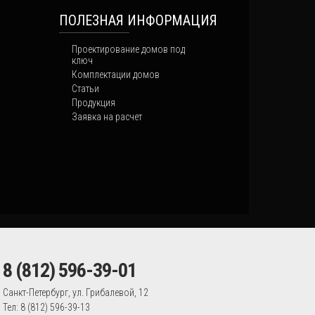
ПОЛЕЗНАЯ ИНФОРМАЦИЯ
Проектирование домов под
ключ
Комплектации домов
Статьи
Продукция
Заявка на расчет
8 (812) 596-39-01
Санкт-Петербург, ул. Грибалевой, 12
Тел: 8 (812) 596-39-13