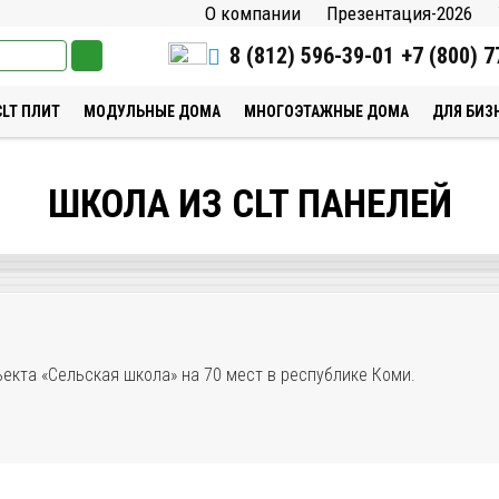
О компании
Презентация-2026
8 (812) 596-39-01
+7 (800) 7
CLT ПЛИТ
МОДУЛЬНЫЕ ДОМА
МНОГОЭТАЖНЫЕ ДОМА
ДЛЯ БИЗ
ШКОЛА ИЗ CLT ПАНЕЛЕЙ
екта «Сельская школа» на 70 мест в республике Коми.