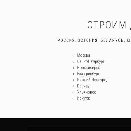
СТРОИМ 
РОССИЯ, ЭСТОНИЯ, БЕЛАРУСЬ, 
Москва
Санкт-Петербург
Новосибирск
Екатеринбург
Нижний-Новгород
Барнаул
Ульяновск
Иркутск