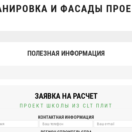
АНИРОВКА И ФАСАДЫ ПРОЕ
ПОЛЕЗНАЯ ИНФОРМАЦИЯ
ЗАЯВКА НА РАСЧЕТ
ПРОЕКТ ШКОЛЫ ИЗ CLT ПЛИТ
КОНТАКТНАЯ ИНФОРМАЦИЯ