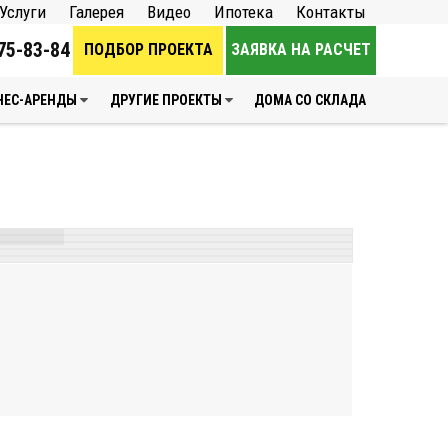
Услуги
Галерея
Видео
Ипотека
Контакты
75-83-84
ПОДБОР ПРОЕКТА
ЗАЯВКА НА РАСЧЕТ
НЕС-АРЕНДЫ
ДРУГИЕ ПРОЕКТЫ
ДОМА СО СКЛАДА