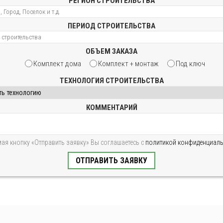
РЕГИОН СТРОИТЕЛЬСТВА
ПЕРИОД СТРОИТЕЛЬСТВА
ОБЪЕМ ЗАКАЗА
Комплект дома
Комплект + монтаж
Под ключ
ТЕХНОЛОГИЯ СТРОИТЕЛЬСТВА
КОММЕНТАРИЙ
ая кнопку «Отправить заявку» Вы соглашаетесь с
политикой конфиденциал