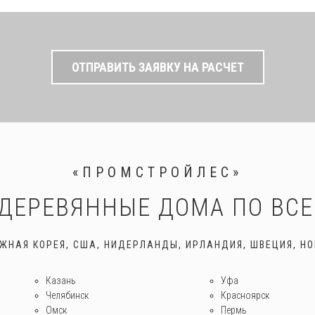
ОТПРАВИТЬ ЗАЯВКУ НА РАСЧЕТ
«ПРОМСТРОЙЛЕС»
ДЕРЕВЯННЫЕ ДОМА ПО ВС
ЮЖНАЯ КОРЕЯ, США, НИДЕРЛАНДЫ, ИРЛАНДИЯ, ШВЕЦИЯ, НО
Казань
Уфа
Челябинск
Красноярск
Омск
Пермь