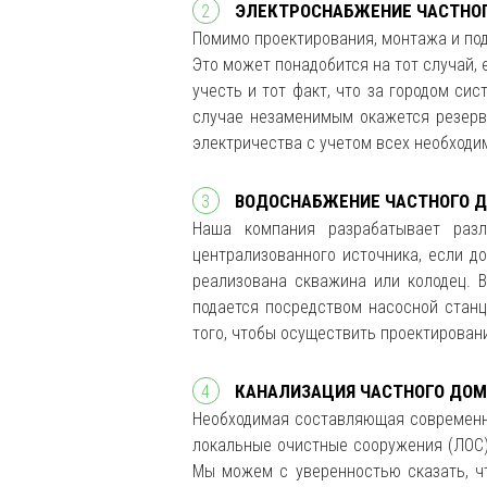
ЭЛЕКТРОСНАБЖЕНИЕ ЧАСТНО
Помимо проектирования, монтажа и под
Это может понадобится на тот случай,
учесть и тот факт, что за городом с
случае незаменимым окажется резерв
электричества с учетом всех необходи
ВОДОСНАБЖЕНИЕ ЧАСТНОГО 
Наша компания разрабатывает разл
централизованного источника, если д
реализована скважина или колодец. 
подается посредством насосной стан
того, чтобы осуществить проектирова
КАНАЛИЗАЦИЯ ЧАСТНОГО ДОМ
Необходимая составляющая современн
локальные очистные сооружения (ЛОС)
Мы можем с уверенностью сказать, ч