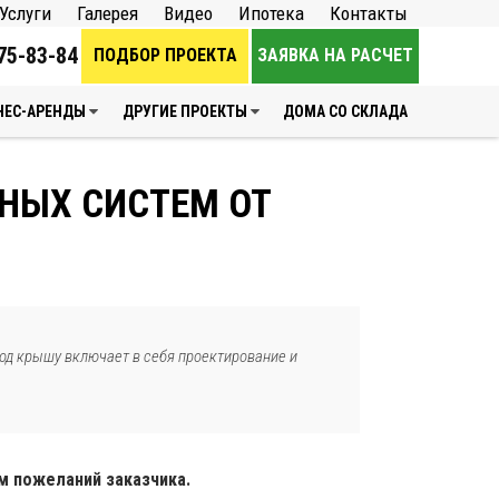
Услуги
Галерея
Видео
Ипотека
Контакты
75-83-84
ПОДБОР ПРОЕКТА
ЗАЯВКА НА РАСЧЕТ
НЕС-АРЕНДЫ
ДРУГИЕ ПРОЕКТЫ
ДОМА СО СКЛАДА
НЫХ СИСТЕМ ОТ
од крышу включает в себя проектирование и
м пожеланий заказчика.