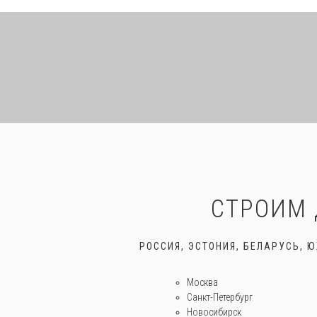
СТРОИМ 
РОССИЯ, ЭСТОНИЯ, БЕЛАРУСЬ, 
Москва
Санкт-Петербург
Новосибирск