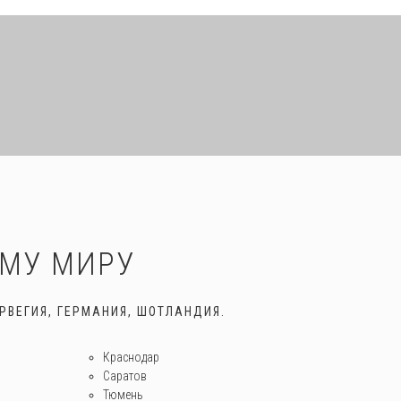
ЕМУ МИРУ
РВЕГИЯ, ГЕРМАНИЯ, ШОТЛАНДИЯ.
Краснодар
Саратов
Тюмень