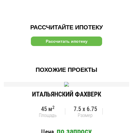
РАССЧИТАЙТЕ ИПОТЕКУ
Рассчитать ипотеку
ПОХОЖИЕ ПРОЕКТЫ
ИТАЛЬЯНСКИЙ ФАХВЕРК
2
45 м
7.5 x 6.75
Площадь
Размер
по запросу
Цена