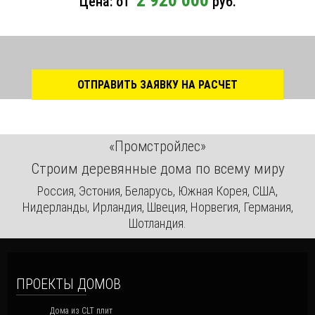
2 920 000
Цена: от
руб.
ОТПРАВИТЬ ЗАЯВКУ НА РАСЧЕТ
«Промстройлес»
Строим деревянные дома по всему миру
Россия, Эстония, Беларусь, Южная Корея, США,
Нидерланды, Ирландия, Швеция, Норвегия, Германия,
Шотландия.
ПРОЕКТЫ ДОМОВ
Дома из CLT плит