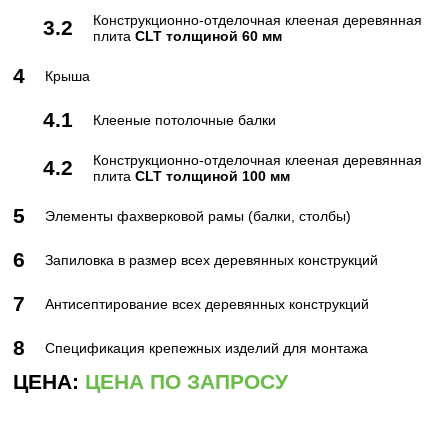
Конструкционно-отделочная клееная деревянная
3.2
плита
CLT толщиной 60 мм
4
Крыша
4.1
Клееные потолочные балки
Конструкционно-отделочная клееная деревянная
4.2
плита
CLT толщиной 100 мм
5
Элементы фахверковой рамы (балки, столбы)
6
Запиловка в размер всех деревянных конструкций
7
Антисептирование всех деревянных конструкций
8
Спецификация крепежных изделий для монтажа
ЦЕНА:
ЦЕНА ПО ЗАПРОСУ