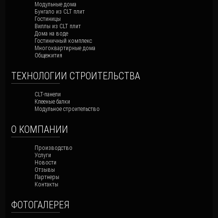
Модульные дома
Бунгало из CLT плит
Гостиницы
Виллы из CLT плит
Дома на воде
Гостиничный комплекс
Многоквартирные дома
Общежития
ТЕХНОЛОГИИ СТРОИТЕЛЬСТВА
CLT-панели
Клееные балки
Модульное строительство
О КОМПАНИИ
Производство
Услуги
Новости
Отзывы
Партнеры
Контакты
ФОТОГАЛЕРЕЯ