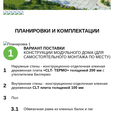
ПЛАНИРОВКИ И КОМПЛЕКТАЦИИ
Планировка 1
ВАРИАНТ ПОСТАВКИ
КОНСТРУКЦИИ МОДУЛЬНОГО ДОМА (ДЛЯ
САМОСТОЯТЕЛЬНОГО МОНТАЖА ПО МЕСТУ)
Наружные стены - конструкционно-отделочная клееная
1
деревянная плита
«CLT- ТЕРМО» толщиной 200 мм
с
утеплителем Белтермо
Внутренние стены - конструкционно-отделочная клееная
2
деревянная
CLT плита толщиной 100 мм
3
Пол
3.1
Обвязочная рама из клееных балок и лаг