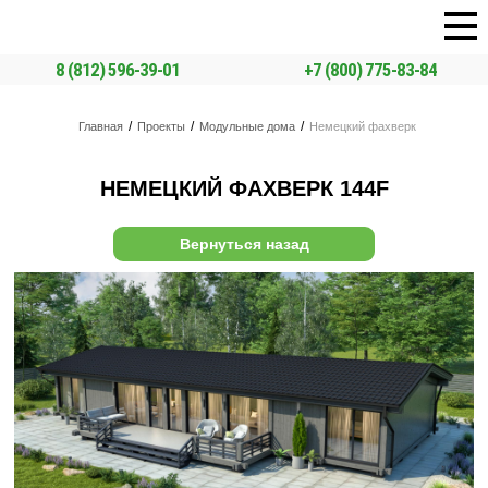
Промстройлес
8 (812) 596-39-01
+7 (800) 775-83-84
Главная
Проекты
Модульные дома
Немецкий фахверк
НЕМЕЦКИЙ ФАХВЕРК 144F
Вернуться назад